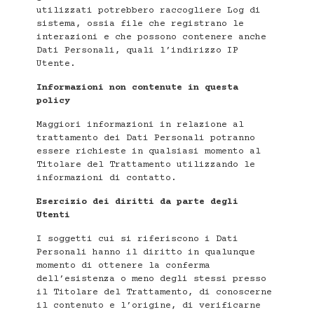
utilizzati potrebbero raccogliere Log di
sistema, ossia file che registrano le
interazioni e che possono contenere anche
Dati Personali, quali l’indirizzo IP
Utente.
Informazioni non contenute in questa
policy
Maggiori informazioni in relazione al
trattamento dei Dati Personali potranno
essere richieste in qualsiasi momento al
Titolare del Trattamento utilizzando le
informazioni di contatto.
Esercizio dei diritti da parte degli
Utenti
I soggetti cui si riferiscono i Dati
Personali hanno il diritto in qualunque
momento di ottenere la conferma
dell’esistenza o meno degli stessi presso
il Titolare del Trattamento, di conoscerne
il contenuto e l’origine, di verificarne