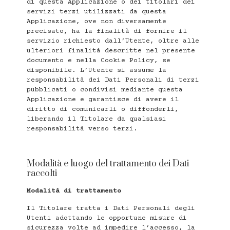
di questa Applicazione o dei titolari dei
servizi terzi utilizzati da questa
Applicazione, ove non diversamente
precisato, ha la finalità di fornire il
servizio richiesto dall’Utente, oltre alle
ulteriori finalità descritte nel presente
documento e nella Cookie Policy, se
disponibile. L’Utente si assume la
responsabilità dei Dati Personali di terzi
pubblicati o condivisi mediante questa
Applicazione e garantisce di avere il
diritto di comunicarli o diffonderli,
liberando il Titolare da qualsiasi
responsabilità verso terzi.
Modalità e luogo del trattamento dei Dati
raccolti
Modalità di trattamento
Il Titolare tratta i Dati Personali degli
Utenti adottando le opportune misure di
sicurezza volte ad impedire l’accesso, la