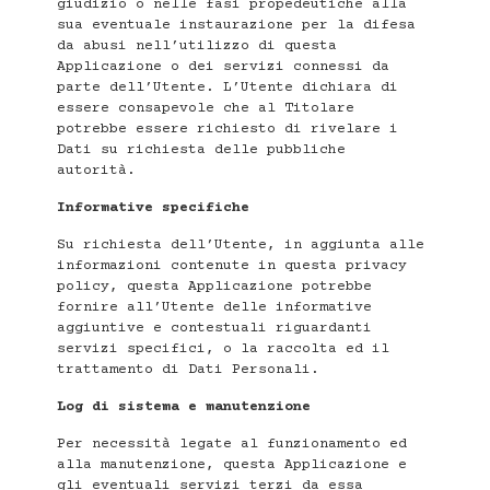
giudizio o nelle fasi propedeutiche alla
sua eventuale instaurazione per la difesa
da abusi nell’utilizzo di questa
Applicazione o dei servizi connessi da
parte dell’Utente. L’Utente dichiara di
essere consapevole che al Titolare
potrebbe essere richiesto di rivelare i
Dati su richiesta delle pubbliche
autorità.
Informative specifiche
Su richiesta dell’Utente, in aggiunta alle
informazioni contenute in questa privacy
policy, questa Applicazione potrebbe
fornire all’Utente delle informative
aggiuntive e contestuali riguardanti
servizi specifici, o la raccolta ed il
trattamento di Dati Personali.
Log di sistema e manutenzione
Per necessità legate al funzionamento ed
alla manutenzione, questa Applicazione e
gli eventuali servizi terzi da essa