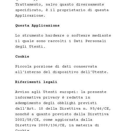
Trattamento, salvo quanto diversamente
specificato, è il proprietario di questa
Applicazione.
Questa Applicazione
Lo strumento hardware o software mediante
il quale sono raccolti i Dati Personali
degli Utenti.
Cookie
Piccola porzione di dati conservata
all’interno del dispositivo dell’Utente.
Riferimenti legali
Avviso agli Utenti europei: la presente
informativa privacy è redatta in
adempimento degli obblighi previsti
dall’Art. 10 della Direttiva n. 95/46/CE,
nonché a quanto previsto dalla Direttiva
2002/58/CE, come aggiornata dalla
Direttiva 2009/136/CE, in materia di