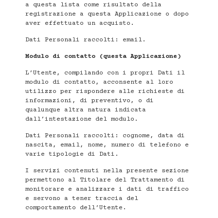
a questa lista come risultato della
registrazione a questa Applicazione o dopo
aver effettuato un acquisto.
Dati Personali raccolti: email.
Modulo di contatto (questa Applicazione)
L’Utente, compilando con i propri Dati il
modulo di contatto, acconsente al loro
utilizzo per rispondere alle richieste di
informazioni, di preventivo, o di
qualunque altra natura indicata
dall’intestazione del modulo.
Dati Personali raccolti: cognome, data di
nascita, email, nome, numero di telefono e
varie tipologie di Dati.
I servizi contenuti nella presente sezione
permettono al Titolare del Trattamento di
monitorare e analizzare i dati di traffico
e servono a tener traccia del
comportamento dell’Utente.