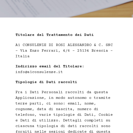
Titolare del Trattamento dei Dati
A1 CONSULENZE DI ROSI ALESSANDRO & C. SNC
– Via Enzo Ferrari, 4/6 – 25134 Brescia –
Italia
Indirizzo email del Titolare:
info@a1consulenze.it
Tipologie di Dati raccolti
Fra i Dati Personali raccolti da questa
Applicazione, in modo autonomo o tramite
terze parti, ci sono: email, nome,
cognome, data di nascita, numero di
telefono, varie tipologie di Dati, Cookie
e Dati di utilizzo. Dettagli completi su
ciascuna tipologia di dati raccolti sono
forniti nelle sezioni dedicate di questa