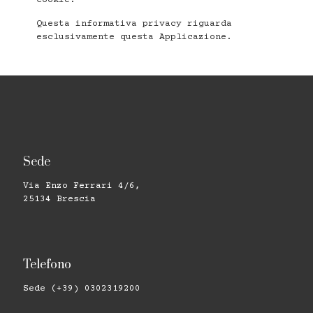
Cookie.
Questa informativa privacy riguarda
esclusivamente questa Applicazione.
Sede
Via Enzo Ferrari 4/6,
25134 Brescia
Telefono
Sede (+39) 0302319200