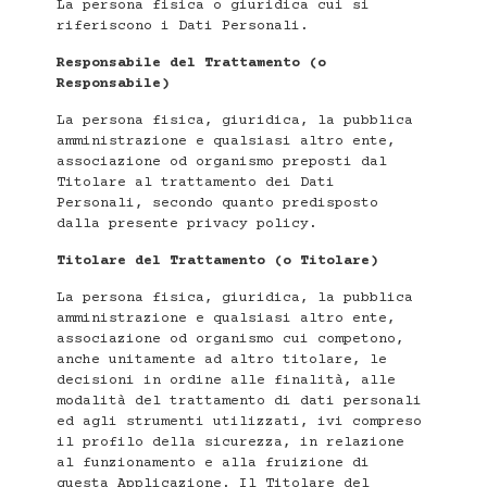
La persona fisica o giuridica cui si
riferiscono i Dati Personali.
Responsabile del Trattamento (o
Responsabile)
La persona fisica, giuridica, la pubblica
amministrazione e qualsiasi altro ente,
associazione od organismo preposti dal
Titolare al trattamento dei Dati
Personali, secondo quanto predisposto
dalla presente privacy policy.
Titolare del Trattamento (o Titolare)
La persona fisica, giuridica, la pubblica
amministrazione e qualsiasi altro ente,
associazione od organismo cui competono,
anche unitamente ad altro titolare, le
decisioni in ordine alle finalità, alle
modalità del trattamento di dati personali
ed agli strumenti utilizzati, ivi compreso
il profilo della sicurezza, in relazione
al funzionamento e alla fruizione di
questa Applicazione. Il Titolare del