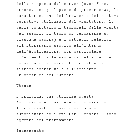
della risposta dal server (buon fine,
errore, ecc.) il paese di provenienza, le
caratteristiche del browser e del sistema
operativo utilizzati dal visitatore, le
varie connotazioni temporali della visita
(ad esempio il tempo di permanenza su
ciascuna pagina) e i dettagli relativi
all’itinerario seguito all’interno
dell’Applicazione, con particolare
riferimento alla sequenza delle pagine
consultate, ai parametri relativi al
sistema operativo e all’ambiente
informatico dell’Utente.
Utente
L’individuo che utilizza questa
Applicazione, che deve coincidere con
l’Interessato o essere da questo
autorizzato ed i cui Dati Personali sono
oggetto del trattamento.
Interessato