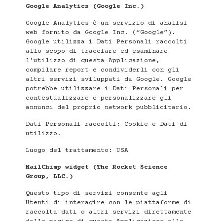
Google Analytics (Google Inc.)
Google Analytics è un servizio di analisi
web fornito da Google Inc. (“Google”).
Google utilizza i Dati Personali raccolti
allo scopo di tracciare ed esaminare
l’utilizzo di questa Applicazione,
compilare report e condividerli con gli
altri servizi sviluppati da Google. Google
potrebbe utilizzare i Dati Personali per
contestualizzare e personalizzare gli
annunci del proprio network pubblicitario.
Dati Personali raccolti: Cookie e Dati di
utilizzo.
Luogo del trattamento: USA
MailChimp widget (The Rocket Science
Group, LLC.)
Questo tipo di servizi consente agli
Utenti di interagire con le piattaforme di
raccolta dati o altri servizi direttamente