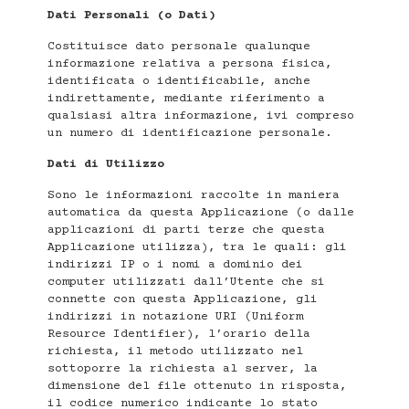
Dati Personali (o Dati)
Costituisce dato personale qualunque
informazione relativa a persona fisica,
identificata o identificabile, anche
indirettamente, mediante riferimento a
qualsiasi altra informazione, ivi compreso
un numero di identificazione personale.
Dati di Utilizzo
Sono le informazioni raccolte in maniera
automatica da questa Applicazione (o dalle
applicazioni di parti terze che questa
Applicazione utilizza), tra le quali: gli
indirizzi IP o i nomi a dominio dei
computer utilizzati dall’Utente che si
connette con questa Applicazione, gli
indirizzi in notazione URI (Uniform
Resource Identifier), l’orario della
richiesta, il metodo utilizzato nel
sottoporre la richiesta al server, la
dimensione del file ottenuto in risposta,
il codice numerico indicante lo stato