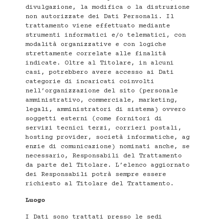
divulgazione, la modifica o la distruzione
non autorizzate dei Dati Personali. Il
trattamento viene effettuato mediante
strumenti informatici e/o telematici, con
modalità organizzative e con logiche
strettamente correlate alle finalità
indicate. Oltre al Titolare, in alcuni
casi, potrebbero avere accesso ai Dati
categorie di incaricati coinvolti
nell’organizzazione del sito (personale
amministrativo, commerciale, marketing,
legali, amministratori di sistema) ovvero
soggetti esterni (come fornitori di
servizi tecnici terzi, corrieri postali,
hosting provider, società informatiche, ag
enzie di comunicazione) nominati anche, se
necessario, Responsabili del Trattamento
da parte del Titolare. L’elenco aggiornato
dei Responsabili potrà sempre essere
richiesto al Titolare del Trattamento.
Luogo
I Dati sono trattati presso le sedi