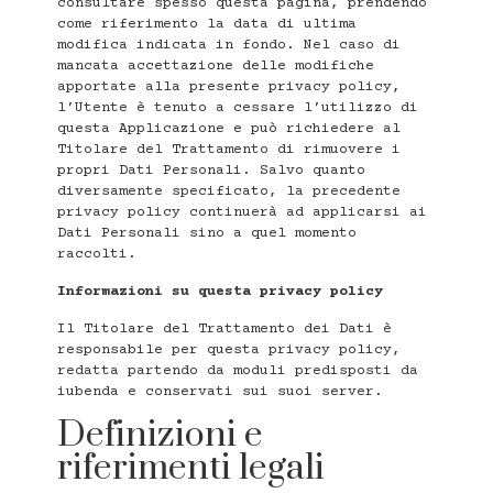
consultare spesso questa pagina, prendendo
come riferimento la data di ultima
modifica indicata in fondo. Nel caso di
mancata accettazione delle modifiche
apportate alla presente privacy policy,
l’Utente è tenuto a cessare l’utilizzo di
questa Applicazione e può richiedere al
Titolare del Trattamento di rimuovere i
propri Dati Personali. Salvo quanto
diversamente specificato, la precedente
privacy policy continuerà ad applicarsi ai
Dati Personali sino a quel momento
raccolti.
Informazioni su questa privacy policy
Il Titolare del Trattamento dei Dati è
responsabile per questa privacy policy,
redatta partendo da moduli predisposti da
iubenda e conservati sui suoi server.
Definizioni e
riferimenti legali