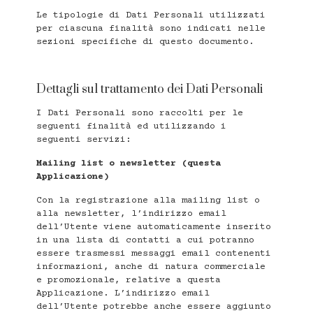
Le tipologie di Dati Personali utilizzati
per ciascuna finalità sono indicati nelle
sezioni specifiche di questo documento.
Dettagli sul trattamento dei Dati Personali
I Dati Personali sono raccolti per le
seguenti finalità ed utilizzando i
seguenti servizi:
Mailing list o newsletter (questa
Applicazione)
Con la registrazione alla mailing list o
alla newsletter, l’indirizzo email
dell’Utente viene automaticamente inserito
in una lista di contatti a cui potranno
essere trasmessi messaggi email contenenti
informazioni, anche di natura commerciale
e promozionale, relative a questa
Applicazione. L’indirizzo email
dell’Utente potrebbe anche essere aggiunto