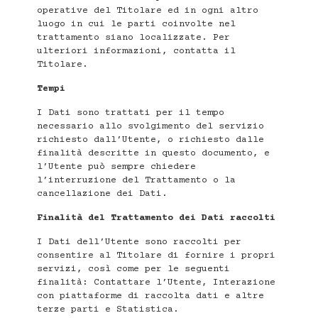
operative del Titolare ed in ogni altro
luogo in cui le parti coinvolte nel
trattamento siano localizzate. Per
ulteriori informazioni, contatta il
Titolare.
Tempi
I Dati sono trattati per il tempo
necessario allo svolgimento del servizio
richiesto dall’Utente, o richiesto dalle
finalità descritte in questo documento, e
l’Utente può sempre chiedere
l’interruzione del Trattamento o la
cancellazione dei Dati.
Finalità del Trattamento dei Dati raccolti
I Dati dell’Utente sono raccolti per
consentire al Titolare di fornire i propri
servizi, così come per le seguenti
finalità: Contattare l’Utente, Interazione
con piattaforme di raccolta dati e altre
terze parti e Statistica.