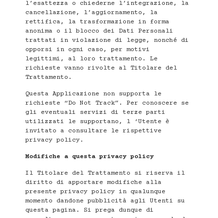
l’esattezza o chiederne l’integrazione, la
cancellazione, l’aggiornamento, la
rettifica, la trasformazione in forma
anonima o il blocco dei Dati Personali
trattati in violazione di legge, nonché di
opporsi in ogni caso, per motivi
legittimi, al loro trattamento. Le
richieste vanno rivolte al Titolare del
Trattamento.
Questa Applicazione non supporta le
richieste “Do Not Track”. Per conoscere se
gli eventuali servizi di terze parti
utilizzati le supportano, l ‘Utente è
invitato a consultare le rispettive
privacy policy.
Modifiche a questa privacy policy
Il Titolare del Trattamento si riserva il
diritto di apportare modifiche alla
presente privacy policy in qualunque
momento dandone pubblicità agli Utenti su
questa pagina. Si prega dunque di